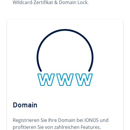
Wildcard-Zertifikat & Domain Lock.
Domain
Registrieren Sie Ihre Domain bei IONOS und
profitieren Sie von zahlreichen Features.