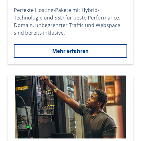
Perfekte Hosting-Pakete mit Hybrid-
Technologie und SSD für beste Performance.
Domain, unbegrenzter Traffic und Webspace
sind bereits inklusive.
Mehr erfahren