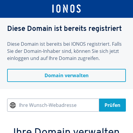
Diese Domain ist bereits registriert
Diese Domain ist bereits bei IONOS registriert. Falls
Sie der Domain-Inhaber sind, können Sie sich jetzt
einloggen und auf Ihre Domain zugreifen.
Domain verwalten
Ihre Wunsch-Webadresse
Prüfen