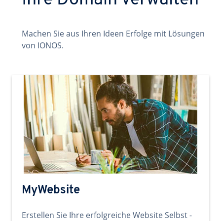
Ihre Domain verwalten
Machen Sie aus Ihren Ideen Erfolge mit Lösungen
von IONOS.
MyWebsite
Erstellen Sie Ihre erfolgreiche Website Selbst -