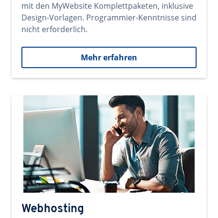
mit den MyWebsite Komplettpaketen, inklusive
Design-Vorlagen. Programmier-Kenntnisse sind
nicht erforderlich.
Mehr erfahren
Webhosting