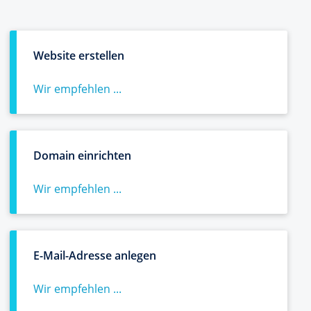
Website erstellen
Wir empfehlen ...
Domain einrichten
Wir empfehlen ...
E-Mail-Adresse anlegen
Wir empfehlen ...