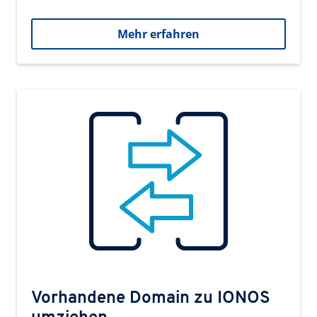
Mehr erfahren
Vorhandene Domain zu IONOS