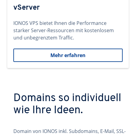
vServer
IONOS VPS bietet Ihnen die Performance
starker Server-Ressourcen mit kostenlosem
und unbegrenztem Traffic.
Mehr erfahren
Domains so individuell
wie Ihre Ideen.
Domain von IONOS inkl. Subdomains, E-Mail, SSL-