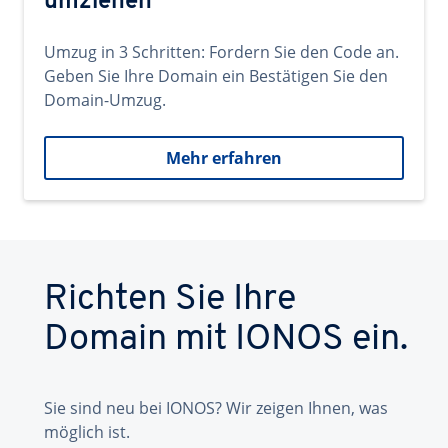
umziehen
Umzug in 3 Schritten: Fordern Sie den Code an.
Geben Sie Ihre Domain ein Bestätigen Sie den
Domain-Umzug.
Mehr erfahren
Richten Sie Ihre
Domain mit IONOS ein.
Sie sind neu bei IONOS? Wir zeigen Ihnen, was
möglich ist.